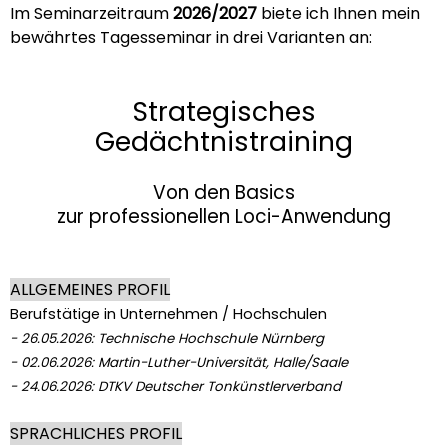
Im Seminarzeitraum
2026/2027
biete ich Ihnen mein
bewährtes Tagesseminar in drei Varianten an:
Strategisches
Gedächtnistraining
Von den Basics
zur professionellen Loci-Anwendung
ALLGEMEINES PROFIL
Berufstätige in Unternehmen / Hochschulen
- 26.05.2026: Technische Hochschule Nürnberg
- 02.06.2026: Martin-Luther-Universität, Halle/Saale
- 24.06.2026: DTKV Deutscher Tonkünstlerverband
SPRACHLICHES PROFIL