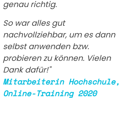
genau richtig.
So war alles gut
nachvollziehbar, um es dann
selbst anwenden bzw.
probieren zu können.
Vielen
Dank dafür!"
Mitarbeiterin Hochschule,
Online-Training 2020