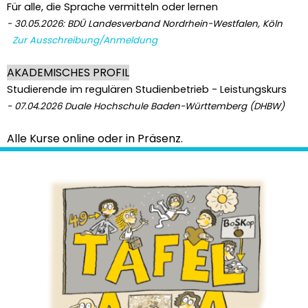
Für alle, die Sprache vermitteln oder lernen
- 30.05.2026: BDÜ Landesverband Nordrhein-Westfalen, Köln
Zur Ausschreibung/Anmeldung
AKADEMISCHES PROFIL
Studierende im regulären Studienbetrieb - Leistungskurs
- 07.04.2026 Duale Hochschule Baden-Württemberg (DHBW)
Alle Kurse online oder in Präsenz.