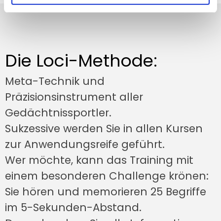
Die Loci-Methode:
Meta-Technik und
Präzisionsinstrument aller
Gedächtnissportler.
Sukzessive werden Sie in allen Kursen
zur Anwendungsreife geführt.
Wer möchte, kann das Training mit
einem besonderen Challenge krönen:
Sie hören und memorieren 25 Begriffe
im 5-Sekunden-Abstand.