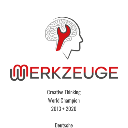
Creative Thinking
World Champion
2013 + 2020
Deutsche