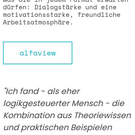
dürfen: Dialogstärke und eine
motivationsstarke, freundliche
Arbeitsatmosphäre.
alfaview
"
Ich fand - als eher
logikgesteuerter Mensch - die
Kombination aus Theoriewissen
und praktischen Beispielen